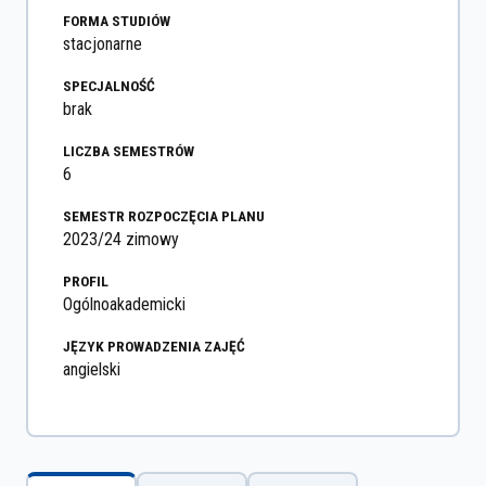
FORMA STUDIÓW
stacjonarne
SPECJALNOŚĆ
brak
LICZBA SEMESTRÓW
6
SEMESTR ROZPOCZĘCIA PLANU
2023/24 zimowy
PROFIL
Ogólnoakademicki
JĘZYK PROWADZENIA ZAJĘĆ
angielski