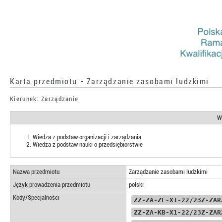
Karta przedmiotu - Zarządzanie zasobami ludzkimi
Kierunek: Zarządzanie
W
Wiedza z podstaw organizacji i zarządzania
Wiedza z podstaw nauki o przedsiębiorstwie
Nazwa przedmiotu
Zarządzanie zasobami ludzkimi
Język prowadzenia przedmiotu
polski
Kody/Specjalności
ZZ-ZA-ZF-X1-22/23Z-ZAR
ZZ-ZA-KB-X1-22/23Z-ZAR