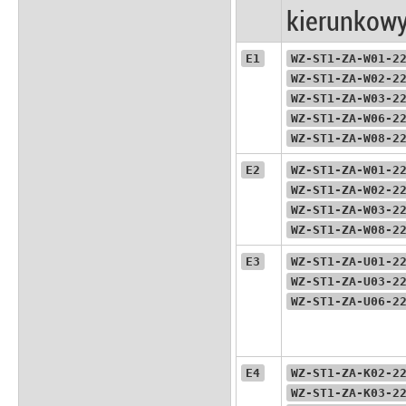
kierunkow
E1
WZ-ST1-ZA-W01-2
WZ-ST1-ZA-W02-2
WZ-ST1-ZA-W03-2
WZ-ST1-ZA-W06-2
WZ-ST1-ZA-W08-2
E2
WZ-ST1-ZA-W01-2
WZ-ST1-ZA-W02-2
WZ-ST1-ZA-W03-2
WZ-ST1-ZA-W08-2
E3
WZ-ST1-ZA-U01-2
WZ-ST1-ZA-U03-2
WZ-ST1-ZA-U06-2
E4
WZ-ST1-ZA-K02-2
WZ-ST1-ZA-K03-2