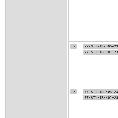
E2
ZZ-ST1-IB-U05-2
ZZ-ST1-IB-U01-2
E3
ZZ-ST1-IB-K03-2
ZZ-ST1-IB-K01-2